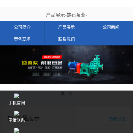
产品展示-雄石泵业-
公司简介
产品展示
公司新闻
案例现场
联系我们
手机官网
产品展示
查看分类
电话联系