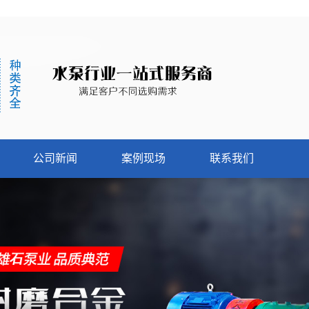
公司新闻
案例现场
联系我们