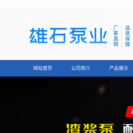
网站首页
公司简介
产品展示